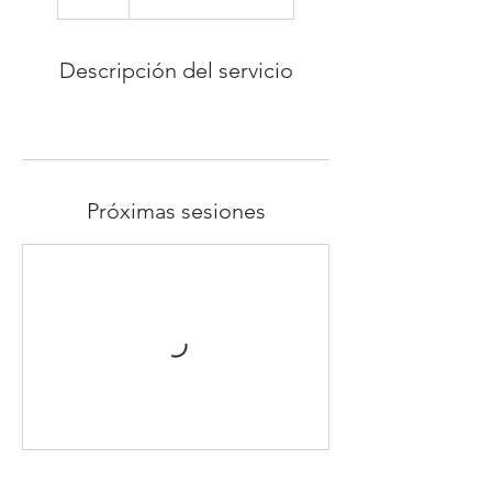
Descripción del servicio
Próximas sesiones