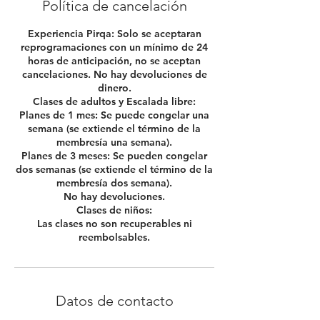
Política de cancelación
Experiencia Pirqa: Solo se aceptaran
reprogramaciones con un mínimo de 24
horas de anticipación, no se aceptan
cancelaciones. No hay devoluciones de
dinero.
Clases de adultos y Escalada libre:
Planes de 1 mes: Se puede congelar una
semana (se extiende el término de la
membresía una semana).
Planes de 3 meses: Se pueden congelar
dos semanas (se extiende el término de la
membresía dos semana).
No hay devoluciones.
Clases de niños:
Las clases no son recuperables ni
reembolsables.
Datos de contacto